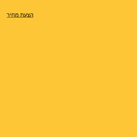
הצעת מחיר