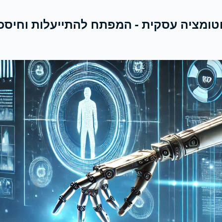
טומציה עסקית - המפתח להתייעלות וחיסכו