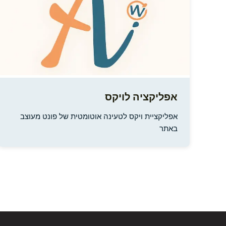
אפליקציה לויקס
אפליקציית ויקס לטעינה אוטומטית של פונט מעוצב
באתר