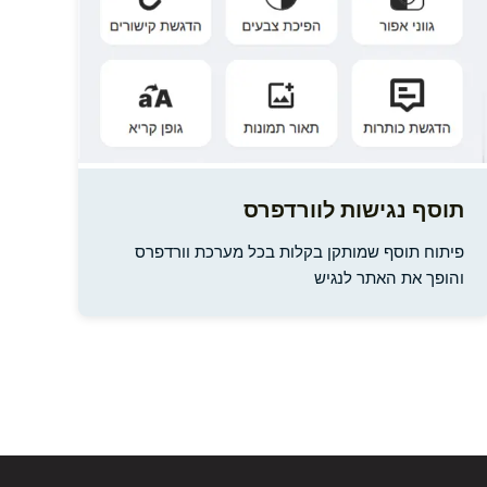
תוסף נגישות לוורדפרס
פיתוח תוסף שמותקן בקלות בכל מערכת וורדפרס
והופך את האתר לנגיש