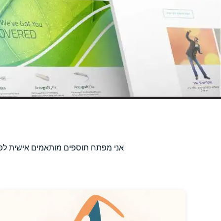
אני מפתח תוספים מותאמים אישית לפלטפ