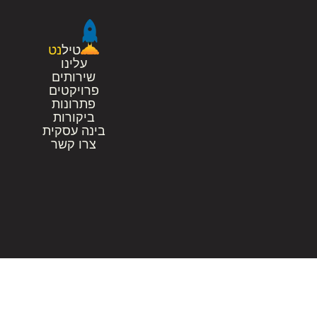
טיל
נט
עלינו
שירותים
פרויקטים
פתרונות
ביקורות
בינה עסקית
צרו קשר