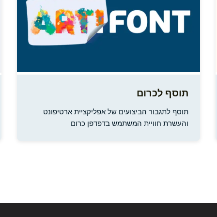
תוסף לכרום
תוסף לתגבור הביצועים של אפליקציית ארטיפונט
והעשרת חוויית המשתמש בדפדפן כרום