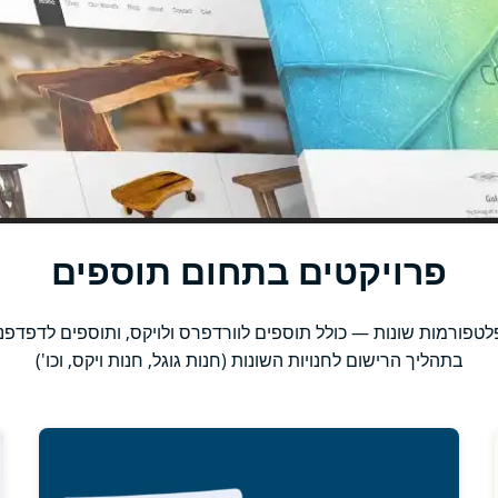
פרויקטים בתחום תוספים
ורמות שונות — כולל תוספים לוורדפרס ולויקס, ותוספים לדפדפנים (
בתהליך הרישום לחנויות השונות (חנות גוגל, חנות ויקס, וכו')