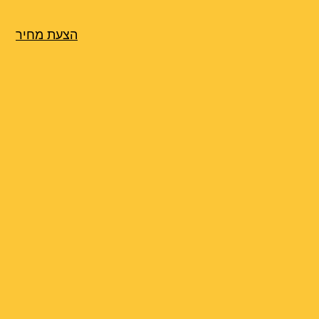
הצעת מחיר