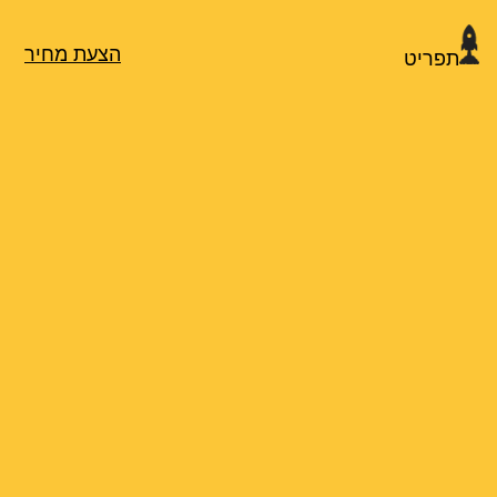
הצעת מחיר
תפריט