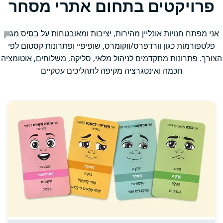
פרויקטים בתחום אתרי מסחר
אני מפתח חנויות אונליין מהירות, יציבות ומאובטחות על בסיס מגוון
פלטפורמות כגון וורדפרס/ווקומרס, שופיפיי ופתרונות קסטום לפי
הצורך. פתרונות מתקדמים לניהול מלאי, סליקה, משלוחים, אוטומציה
חכמה ואינטגרציה מקיפה לתהליכים עסקיים