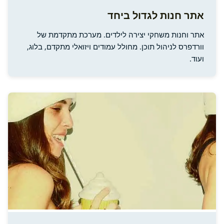
אתר חנות לגדול ביחד
אתר וחנות משחקי יצירה לילדים. מערכת מתקדמת של
וורדפרס לניהול תוכן. מחולל עמודים ויזואלי מתקדם, בלוג,
ועוד.