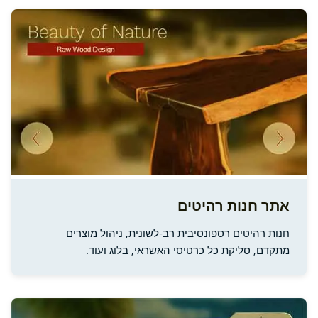
אתר חנות רהיטים
חנות רהיטים רספונסיבית רב-לשונית, ניהול מוצרים
מתקדם, סליקת כל כרטיסי האשראי, בלוג ועוד.