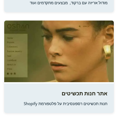
מודול אריזה עם ברקוד, מבצעים מתקדמים ועוד
אתר חנות תכשיטים
חנות תכשיטים רספונסיבית על פלטפורמת Shopify