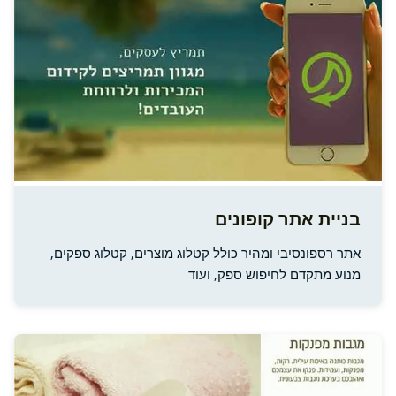
בניית אתר קופונים
אתר רספונסיבי ומהיר כולל קטלוג מוצרים, קטלוג ספקים,
מנוע מתקדם לחיפוש ספק, ועוד