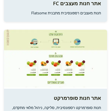
אתר חנות מעצבים FC
חנות מעצבים רספונסיבית מתבנית Flatsome
אתר חנות סופרמרקט
חנות סופרמרקט רספונסיבית, סליקה, ניהול מלאי מתקדם,