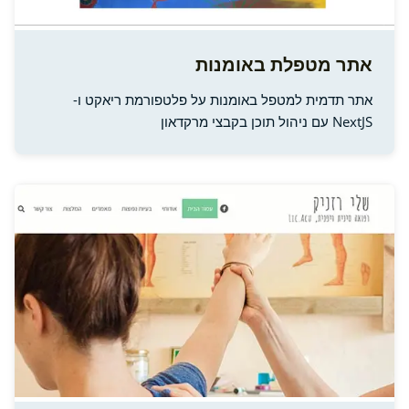
אתר מטפלת באומנות
אתר תדמית למטפל באומנות על פלטפורמת ריאקט ו-
NextJS עם ניהול תוכן בקבצי מרקדאון