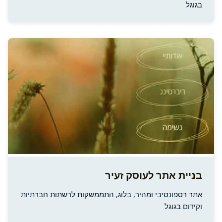
בגוגל
בניית אתר לעוסק זעיר
אתר רספונסיבי ומהיר, בלוג, התממשקות לרשתות חברתיות
וקידום בגוגל