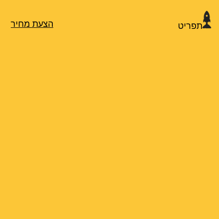
הצעת מחיר
תפריט