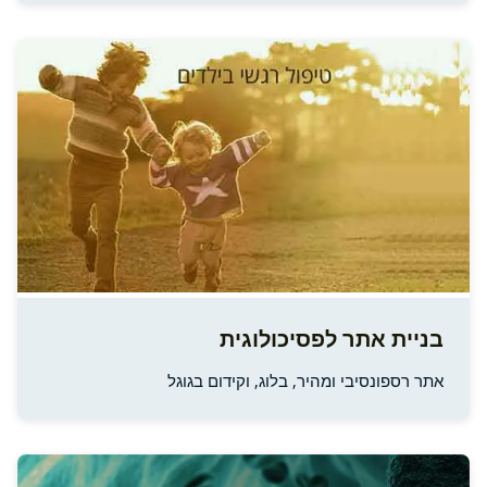
בניית אתר לפסיכולוגית
אתר רספונסיבי ומהיר, בלוג, וקידום בגוגל