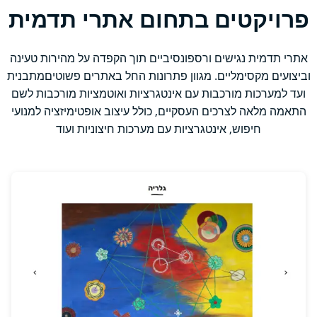
פרויקטים בתחום אתרי תדמית
אתרי תדמית נגישים ורספונסיביים תוך הקפדה על מהירות טעינה
וביצועים מקסימליים. מגוון פתרונות החל באתרים פשוטיםמתבנית
ועד למערכות מורכבות עם אינטגרציות ואוטמציות מורכבות לשם
התאמה מלאה לצרכים העסקיים, כולל עיצוב אופטימיזציה למנועי
חיפוש, אינטגרציות עם מערכות חיצוניות ועוד