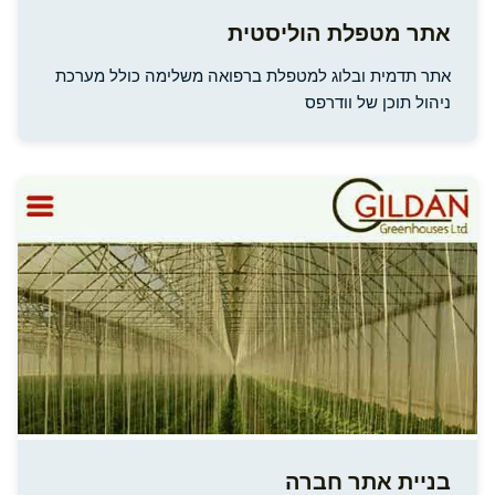
אתר מטפלת הוליסטית
אתר תדמית ובלוג למטפלת ברפואה משלימה כולל מערכת
ניהול תוכן של וודרפס
בניית אתר חברה