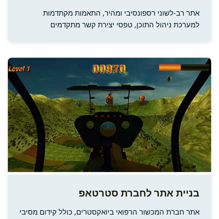
אתר רב-לשוני רספונסיבי ומהיר, התאמות מקתדמות
למערכת ניהול התוכן, טפסי יצירת קשר מתקדמים
בניית אתר לחברת סטרטאפ
אתר חברת המכשור הרפואי ביואקסטרים, כולל קידום מסיבי