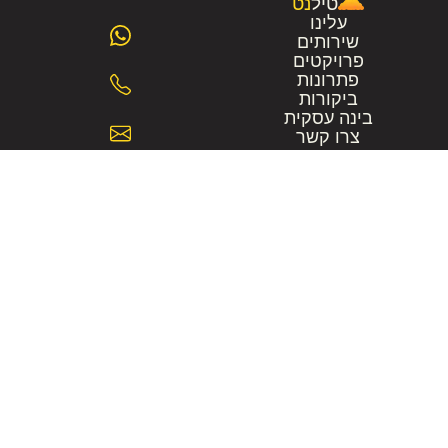
טיל
נט
עלינו
שירותים
פרויקטים
פתרונות
ביקורות
בינה עסקית
צרו קשר
מה אומרים עלי