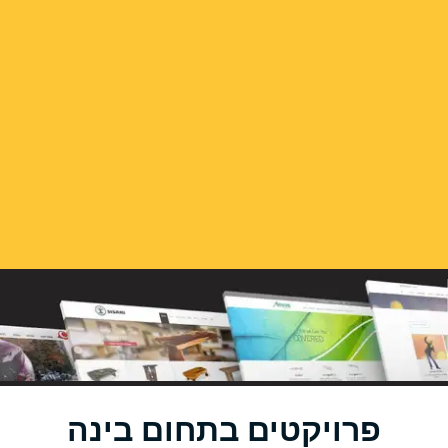
פרויקטים בתחום בינה