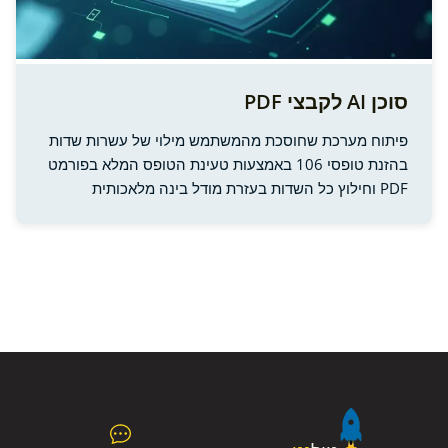
סוכן AI לקבצי PDF
פיתוח מערכת שחוסכת מהמשתמש מילוי של עשרות שדות
בהזנת טופסי 106 באמצעות טעינת הטופס המלא בפורמט
PDF וחילוץ כל השדות בעזרת מודל בינה מלאכותית