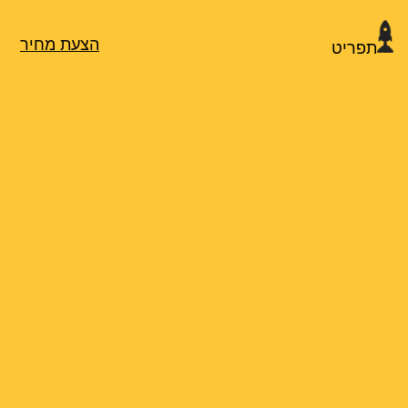
הצעת מחיר
תפריט