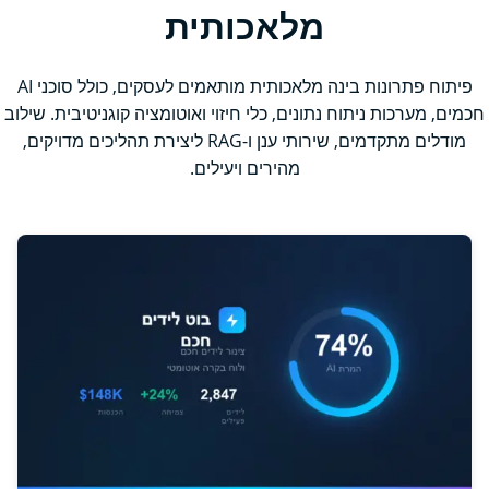
מלאכותית
פיתוח פתרונות בינה מלאכותית מותאמים לעסקים, כולל סוכני AI
חכמים, מערכות ניתוח נתונים, כלי חיזוי ואוטומציה קוגניטיבית. שילוב
מודלים מתקדמים, שירותי ענן ו-RAG ליצירת תהליכים מדויקים,
מהירים ויעילים.