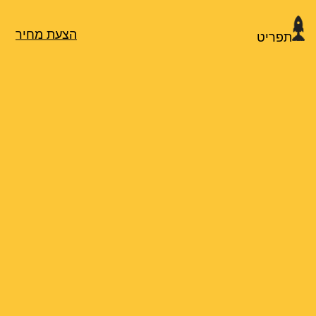
הצעת מחיר
תפריט