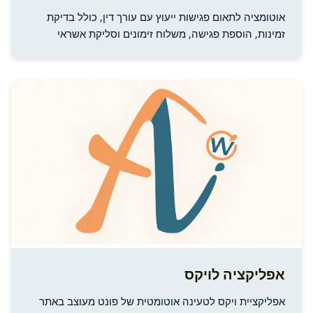
אוטומציה לתאום פגישות ייעוץ עם עורך דין, כולל בדיקת
זמינות, הוספת פגישה, משלוח זימונים וסליקת אשראי
אפליקציה לויקס
אפליקציית ויקס לטעינה אוטומטית של פונט מעוצב באתר