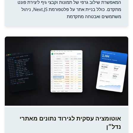
המאפשרת שילוב גרפי של תמונות וקבצי גיף ליצירת פונט
מתקדם. כולל בניית אתר על פלטפורמת Next.JS, ניהול
משתמשים ואבטחה מתקדמת
אוטומציה עסקית לגירוד נתונים מאתרי
נדל״ן