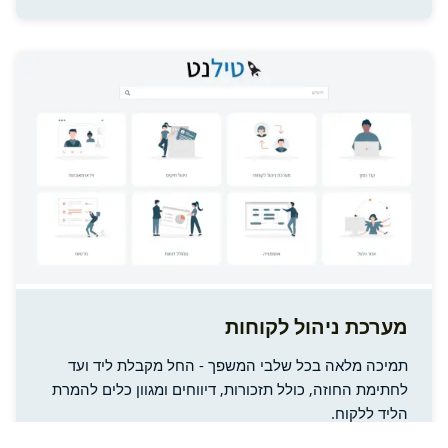
מערכת ניהול לקוחות
תמיכה מלאה בכל שלבי המשפך - החל מקבלת ליד ועד
לחתימת החוזה, כולל תזכורות, דיווחים ומגוון כלים להמרת
הליד ללקוח.