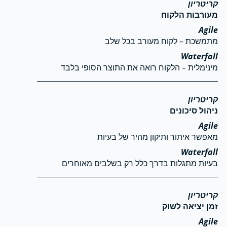
מעורבות הלקוח
מתמשכת – לקוח מעורב בכל שלב
מינימלית – הלקוח רואה את התוצר הסופי בלבד
ניהול סיכונים
מאפשר איתור ותיקון מהיר של בעיות
בעיות מתגלות בדרך כלל רק בשלבים מאוחרים
זמן יציאה לשוק