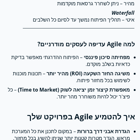
מהיר – ניתן לשחרר גרסאות מוקדמות
איטי – תהליך הפיתוח נמשך עד לסיום כל השלבים
למה Agile עדיפה לעסקים מודרניים?
מפחיתה סיכון פיננסי
– הפיתוח ההדרגתי מאפשר בדיקת
כדאיות בשלב מוקדם.
משיגה החזר השקעה (ROI) מהיר יותר
– תכונות מוכנות
לשימוש בכל מחזור פיתוח.
מאפשרת קיצור זמן יציאה לשוק (Time to Market)
– כל
פיצ'ר יכול להיות משוחרר מהר יותר.
איך להטמיע Agile בפרויקט שלך
הגדרת אבני דרך ברורות
– במקום לתכנן את כל המערכת
מראש, הגדר מטרות קטנות יותר שניתן להשיג בכל מחזור.