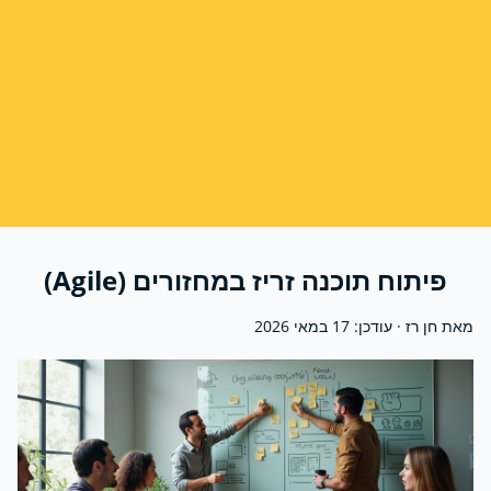
פיתוח תוכנה זריז במחזורים (Agile)
מאת חן רז · עודכן:
17 במאי 2026