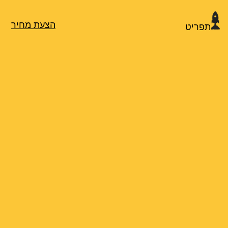
הצעת מחיר
תפריט