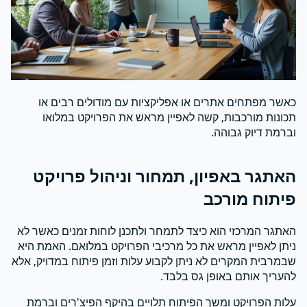
כאשר מפתחים אתרים או אפליקציות עם מודולים רבים או
תכונות מורכבות, קשה לאפיין מראש את הפרויקט במלואו
וברמת דיוק גבוהה.
האתגר באפיון, תמחור וניהול פרויקט
פיתוח מורכב
האתגר המרכזי הוא כיצד לתמחר ולתכנן לוחות זמנים כאשר לא
ניתן לאפיין מראש את כל מרכיבי הפרויקט במלואם. האמת היא
שבמרבית המקרים לא ניתן לקבוע עלות וזמן פיתוח במדויק, אלא
להעריך אותם באופן גס בלבד.
עלות הפרויקט ומשך הפיתוח תלויים בהיקף הפיצ'רים וברמת