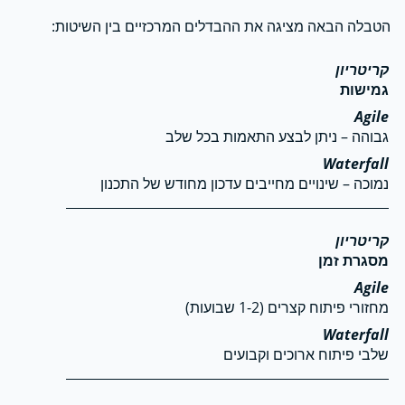
הטבלה הבאה מציגה את ההבדלים המרכזיים בין השיטות:
גמישות
גבוהה – ניתן לבצע התאמות בכל שלב
נמוכה – שינויים מחייבים עדכון מחודש של התכנון
מסגרת זמן
מחזורי פיתוח קצרים (1-2 שבועות)
שלבי פיתוח ארוכים וקבועים