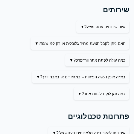
שירותים
איזה שירותים אתה מציע?
האם ניתן לקבל הצעת מחיר גלובלית או רק לפי שעה?
כמה עולה לפתח אתר וורדפרס?
באיזה אופן נעשה הפיתוח – במחזורים או באבני דרך?
כמה זמן לוקח לבנות אתר?
פתרונות טכנולוגיים
איך ניתן לשלב בינה מלאכותית בעסק שלי?