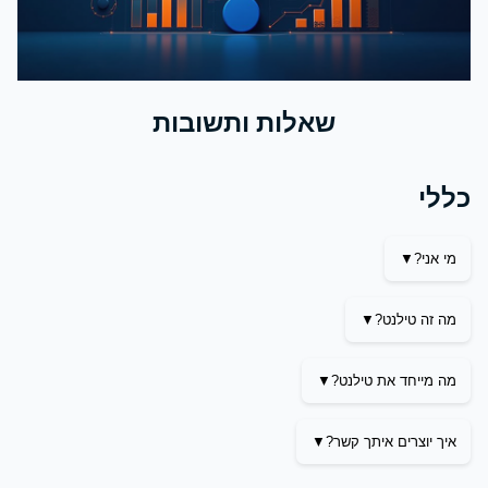
שאלות ותשובות
כללי
מי אני?
מה זה טילנט?
מה מייחד את טילנט?
איך יוצרים איתך קשר?