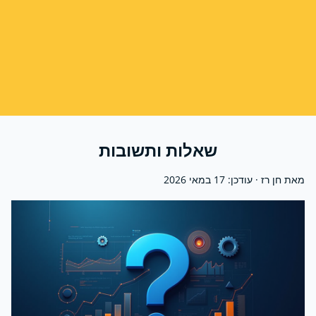
שאלות ותשובות
מאת חן רז · עודכן:
17 במאי 2026