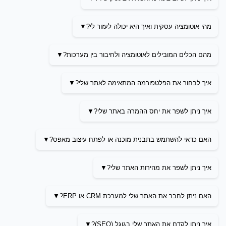
מהי אוטומציה עסקית ואיך היא יכולה לעזור לי?
מהם הכלים המובילים לאוטומציה ולחיבור בין מערכות?
איך לבחור את הפלטפורמה המתאימה לאתר שלי?
איך ניתן לשפר את יחס ההמרה באתר שלי?
האם כדאי להשתמש בתבנית מוכנה או לפתח עיצוב מאפס?
איך ניתן לשפר את מהירות האתר שלי?
האם ניתן לחבר את האתר שלי למערכת CRM או ERP?
איך ניתן לקדם את האתר שלי בגוגל (SEO)?