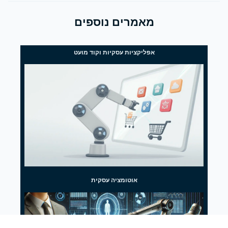
מאמרים נוספים
אפליקציות עסקיות וקוד מועט
אוטומציה עסקית