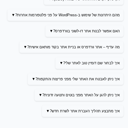
מהם היתרונות של שימוש ב-WordPress על פני פלטפורמות אחרות?
האם אפשר לבנות אתר דו-לשוני בוורדפרס?
מה עדיף – אתר וורדפרס או בניית אתר בקוד מותאם אישית?
איך לבחור שם דומיין טוב לאתר שלי?
איך ניתן לאבטח את האתר שלי מפני פריצות והתקפות?
איך ניתן להגן על האתר מפני בוטים ותנועה זדונית?
איך מתבצע תהליך העברת אתר לשרת חדש?