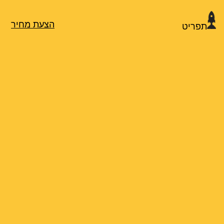
הצעת מחיר
תפריט