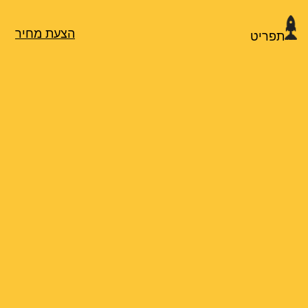
הצעת מחיר
תפריט