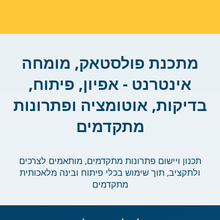
מתכנת פולסטאק, מומחה
אינטרנט - אפיון, פיתוח,
בדיקות, אוטומציה ופתרונות
מתקדמים
תכנון ויישום פתרונות מתקדמים, מותאמים לצרכים
ולתקציב, תוך שימוש בכלי פיתוח ובינה מלאכותית
מתקדמים