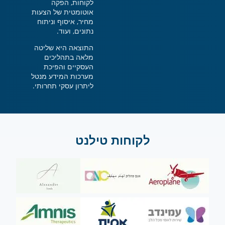
לקוחות, הפקה
אוטומטית של הצעות
מחיר, איסוף וניתוח
נתונים, ועוד.
התוצאה היא שליטה
מלאה בתהליכים
העסקיים והפיכת
מערכות המידע מנטל
ליתרון עסקי תחרותי.
לקוחות טילנט