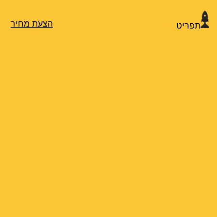
הצעת מחיר
תפריט