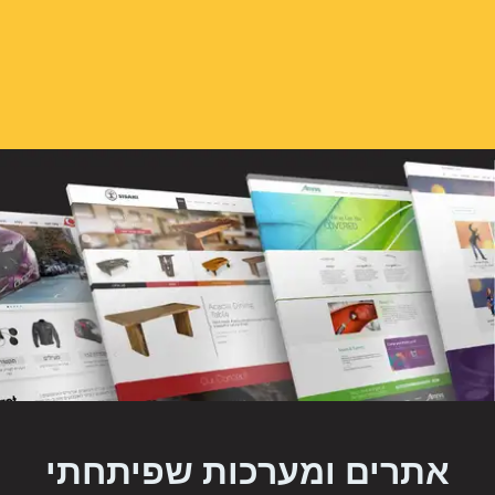
אתרים ומערכות שפיתחתי