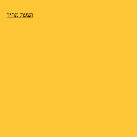
הצעת מחיר