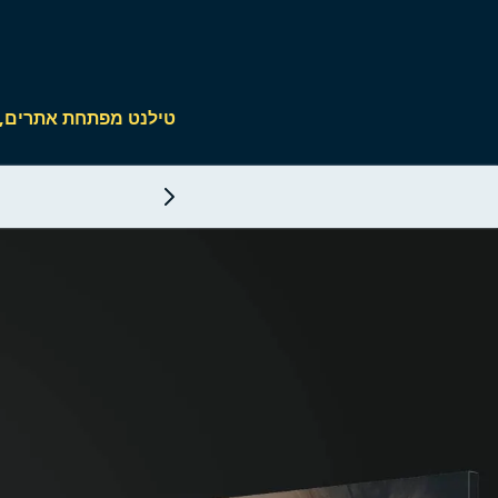
טילנט מפתחת אתרים, חנויות