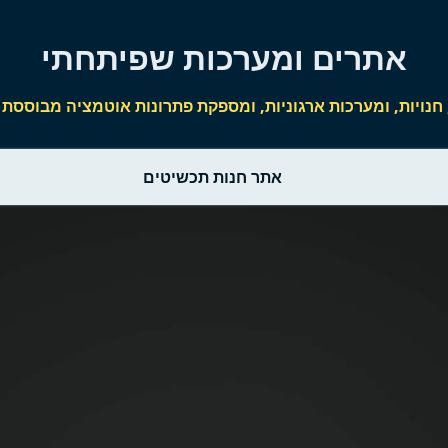
אתרים ומערכות שפיתחתי
, ומערכות ארגוניות, ומספקת פתרונות אוטמציה מבוססת AI לאינטגרציה בינהם
אתר חנות תכשיטים