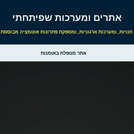
אתרים ומערכות שפיתחתי
, ומערכות ארגוניות, ומספקת פתרונות אוטמציה מבוססת AI לאינטגרציה בינהם
אתר מטפלת באומנות