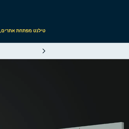
טילנט מפתחת אתרים, חנויות