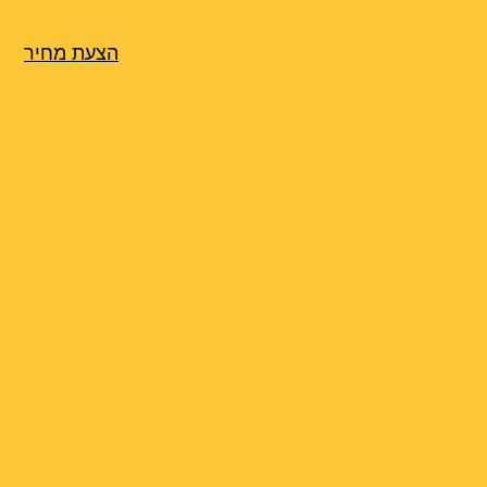
הצעת מחיר