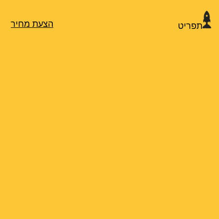
הצעת מחיר
תפריט