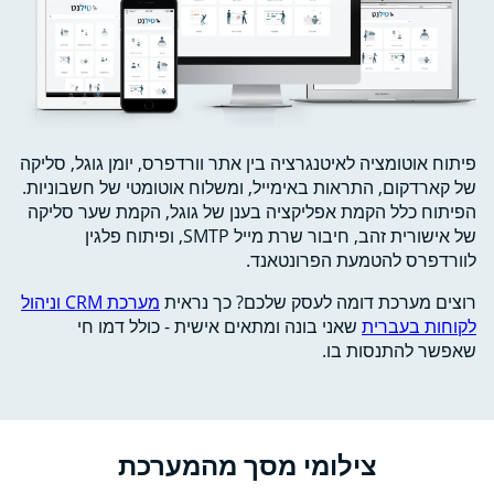
פיתוח אוטומציה לאיטנגרציה בין אתר וורדפרס, יומן גוגל, סליקה
של קארדקום, התראות באימייל, ומשלוח אוטומטי של חשבוניות.
הפיתוח כלל הקמת אפליקציה בענן של גוגל, הקמת שער סליקה
של אישורית זהב, חיבור שרת מייל SMTP, ופיתוח פלגין
לוורדפרס להטמעת הפרונטאנד.
רוצים מערכת דומה לעסק שלכם? כך נראית
מערכת CRM וניהול
לקוחות בעברית
שאני בונה ומתאים אישית - כולל דמו חי
שאפשר להתנסות בו.
צילומי מסך מהמערכת