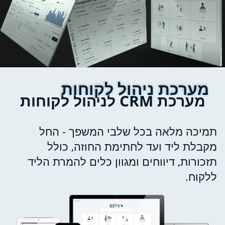
מערכת ניהול לקוחות
מערכת CRM לניהול לקוחות
תמיכה מלאה בכל שלבי המשפך - החל
מקבלת ליד ועד לחתימת החוזה, כולל
תזכורות, דיווחים ומגוון כלים להמרת הליד
ללקוח.