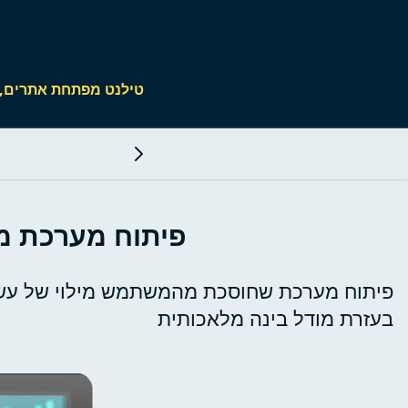
טילנט מפתחת אתרים, חנויות
פיתוח מערכת מב
בעזרת מודל בינה מלאכותית