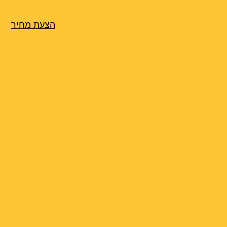
הצעת מחיר